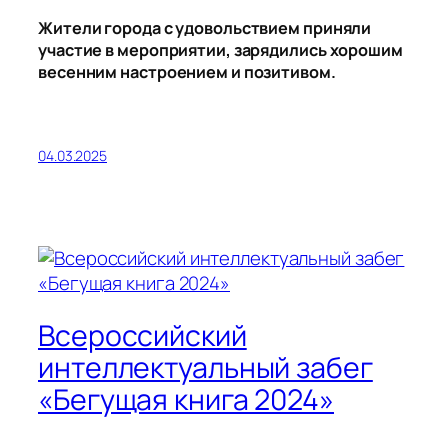
Жители города с удовольствием приняли
участие в мероприятии, зарядились хорошим
весенним настроением и позитивом.
04.03.2025
Всероссийский
интеллектуальный забег
«Бегущая книга 2024»