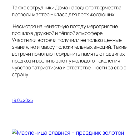
Также сотрудники Дома народного творчества
провели мастер – класс для всех желающих.
Несмотря на ненастную погоду мероприятие
прошло в дружной и тёплой атмосфере.
Участники встречи получили не только ценные
знания, но и массу положительных эмоций. Такие
встречи помогают сохранить память о подвигах
предков и воспитывают у молодого поколения
чувство патриотизма и ответственности за свою
страну.
19.05.2025