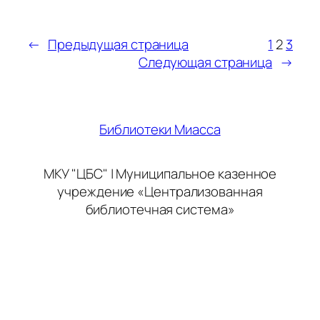
Библиотеки Миасса
МКУ "ЦБС" | Муниципальное казенное
учреждение «Централизованная
библиотечная система»