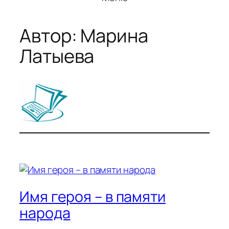
Автор:
Марина
Латыева
Имя героя – в памяти
народа