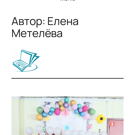
Автор:
Елена
Метелёва