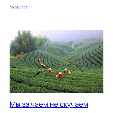
09.06.2026
Мы за чаем не скучаем