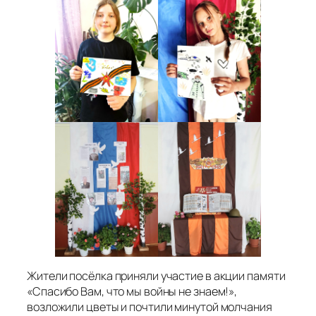
Жители посёлка приняли участие в акции памяти
«Спасибо Вам, что мы войны не знаем!»,
возложили цветы и почтили минутой молчания