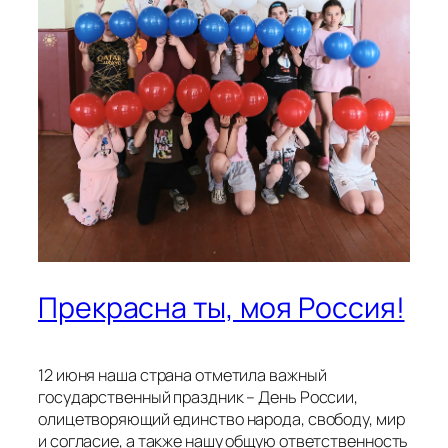
Прекрасна ты, моя Россия!
12 июня наша страна отметила важный
государственный праздник – День России,
олицетворяющий единство народа, свободу, мир
и согласие, а также нашу общую ответственность