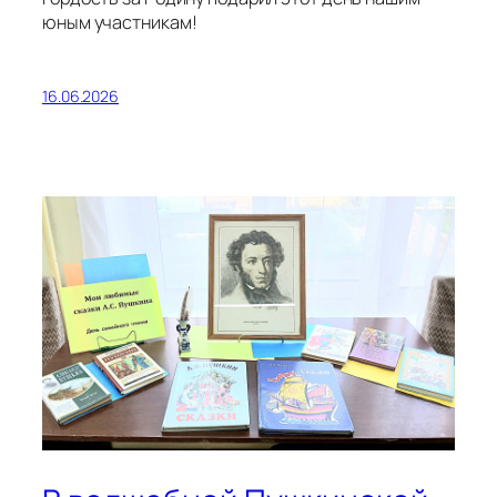
юным участникам!
16.06.2026