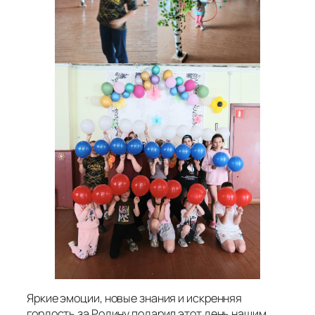
Яркие эмоции, новые знания и искренняя
гордость за Родину подарил этот день нашим