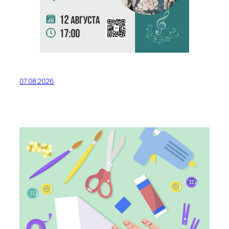
07.08.2026