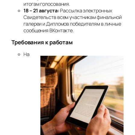
итогам голосования.
18 – 21 августа:
Рассылка электронных
Свидетельств всем участникам финальной
галереи и Дипломов победителям в личные
сообщения ВКонтакте.
Требования к работам
На