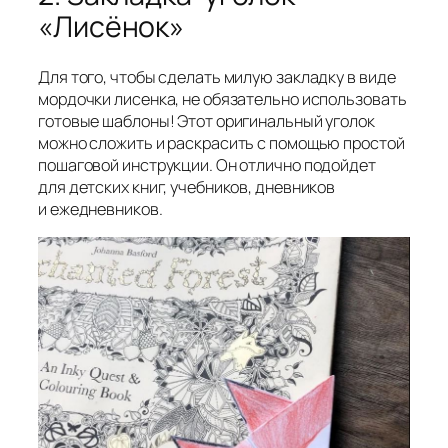
«Лисёнок»
Для того, чтобы сделать милую закладку в виде
мордочки лисенка, не обязательно использовать
готовые шаблоны! Этот оригинальный уголок
можно сложить и раскрасить с помощью простой
пошаговой инструкции. Он отлично подойдет
для детских книг, учебников, дневников
и ежедневников.