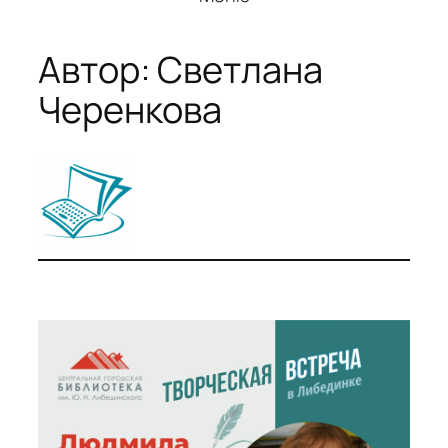
Автор:
Светлана
Черенкова