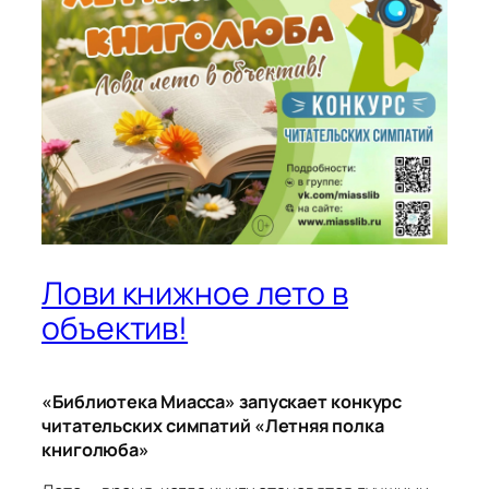
Лови книжное лето в
объектив!
«Библиотека Миасса» запускает конкурс
читательских симпатий «Летняя полка
книголюба»