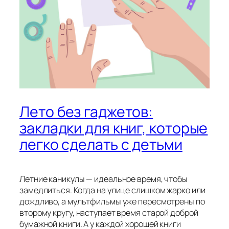
Лето без гаджетов:
закладки для книг, которые
легко сделать с детьми
Летние каникулы — идеальное время, чтобы
замедлиться. Когда на улице слишком жарко или
дождливо, а мультфильмы уже пересмотрены по
второму кругу, наступает время старой доброй
бумажной книги. А у каждой хорошей книги