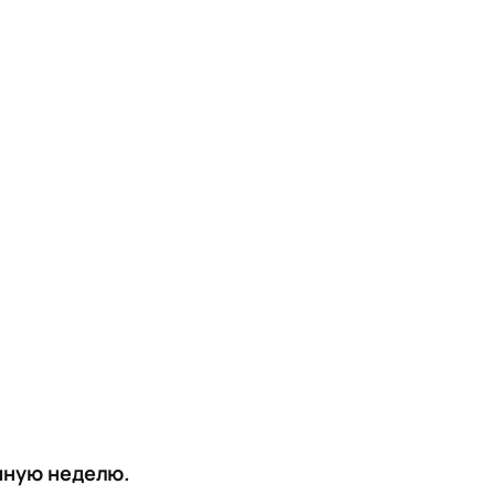
ичную неделю.