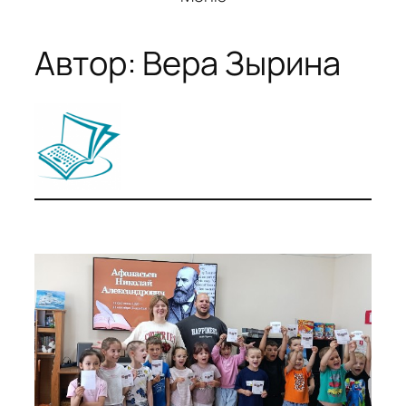
Автор:
Вера Зырина