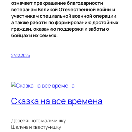
означает прекращение благодарности
ветеранам Великой Отечественной войны и
участникам специальной военной операции,
а также работы по формированию достойных
граждан, оказанию поддержки и заботы о
бойцах и их семьях.
24.12.2025
Сказка на все времена
Деревянного мальчишку,
Шалуна и хвастунишку