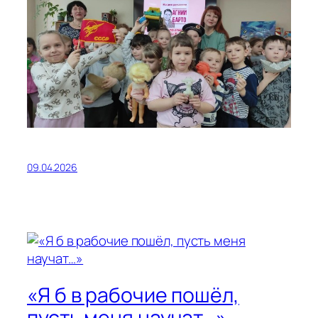
09.04.2026
«Я б в рабочие пошёл,
пусть меня научат…»