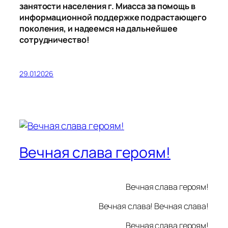
занятости населения г. Миасса за помощь в
информационной поддержке подрастающего
поколения, и надеемся на дальнейшее
сотрудничество!
29.01.2026
Вечная слава героям!
Вечная слава героям!
Вечная слава! Вечная слава!
Вечная слава героям!