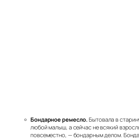
Бондарное ремесло.
Бытовала в старину
любой малыш, а сейчас не всякий взросл
повсеместно, — бондарным делом. Бонда