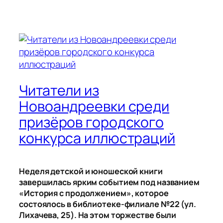
Читатели из
Новоандреевки среди
призёров городского
конкурса иллюстраций
Неделя детской и юношеской книги
завершилась ярким событием под названием
«История с продолжением», которое
состоялось в библиотеке-филиале №22 (ул.
Лихачева, 25). На этом торжестве были