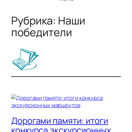
Рубрика:
Наши
победители
Дорогами памяти: итоги
конкурса экскурсионных