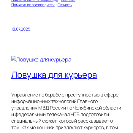
Памятка велосипедисту
Скачать
18.07.2025
Ловушка для курьера
Управление по борьбе с преступностью в сфере
информационных технологий Главного
управления МВД России по Челябинской области
и федеральный телеканал НТВ подготовили
специальный сюжет, который рассказывает о
том, как мошенники привлекают курьеров, в том