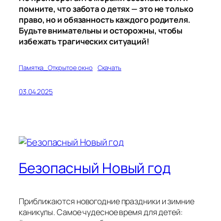
помните, что забота о детях — это не только
право, но и обязанность каждого родителя.
Будьте внимательны и осторожны, чтобы
избежать трагических ситуаций!
Памятка_Открытое окно
Скачать
03.04.2025
Безопасный Новый год
Приближаются новогодние праздники и зимние
каникулы. Самое чудесное время для детей: