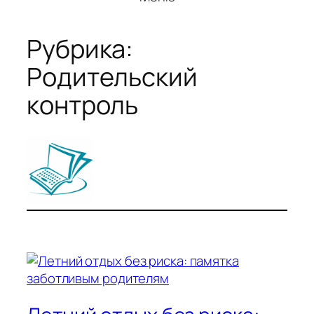
Рубрика:
Родительский
контроль