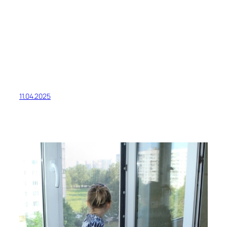
11.04.2025