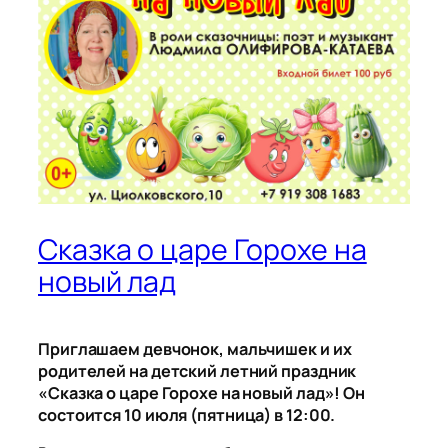
Сказка о царе Горохе на
новый лад
Приглашаем девчонок, мальчишек и их
родителей на детский летний праздник
«Сказка о царе Горохе на новый лад»! Он
состоится 10 июля (пятница) в 12:00.