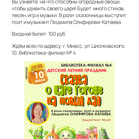
Вы узнаете, на что способны огородные овощи,
чтобы удивить своего царя! Будет много стихов,
песен, игр и музыки. В роли сказочницы выступит
поэт и музыкант Людмила Олифирова-Катаева .
Входной билет: 100 руб
Ждём всех по адресу: г. Миасс, ул. Циолковского,
10, библиотека-филиал № 4