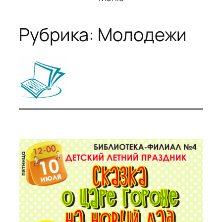
Рубрика:
Молодежи