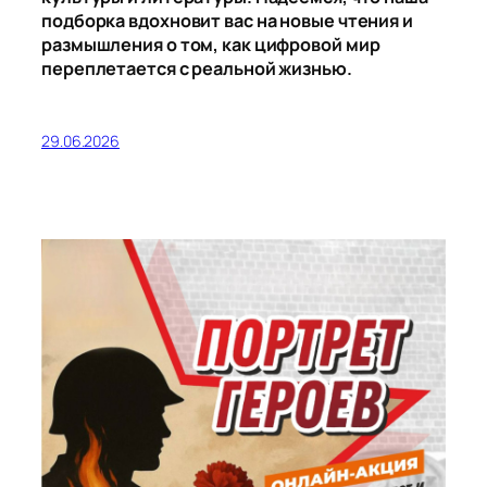
подборка вдохновит вас на новые чтения и
размышления о том, как цифровой мир
переплетается с реальной жизнью.
29.06.2026