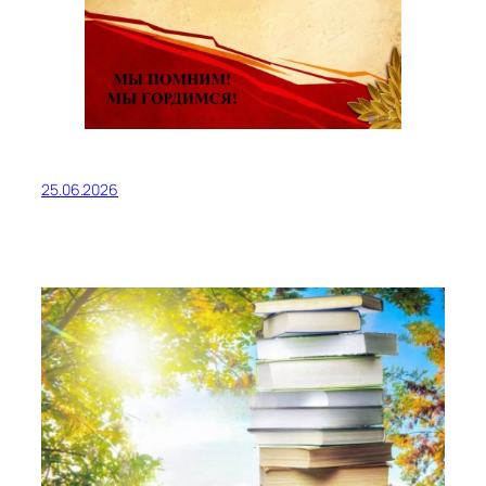
25.06.2026