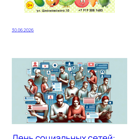
30.06.2026
День социальных сетей: