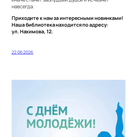
навсегда.
Приходите к нам за интересными новинками!
Наша библиотека находится по адресу:
ул. Нахимова, 12.
22.06.2026