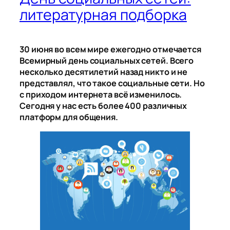
литературная подборка
30 июня во всем мире ежегодно отмечается
Всемирный день социальных сетей. Всего
несколько десятилетий назад никто и не
представлял, что такое социальные сети. Но
с приходом интернета всё изменилось.
Сегодня у нас есть более 400 различных
платформ для общения.