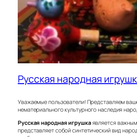
Русская народная игрушк
Уважаемые пользователи! Представляем ваш
нематериального культурного наследия наро
Русская народная игрушка
является важным
представляет собой синтетический вид наро