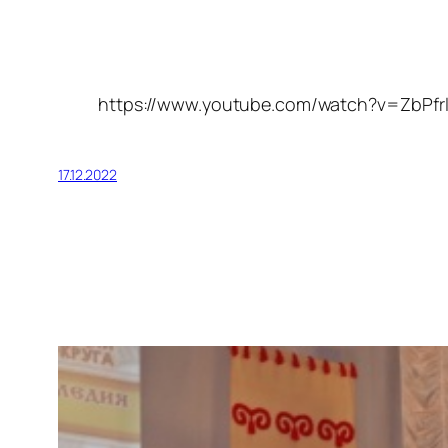
https://www.youtube.com/watch?v=ZbPfr
17.12.2022