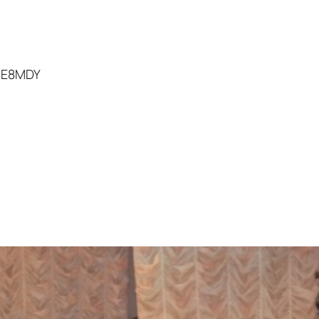
lE8MDY