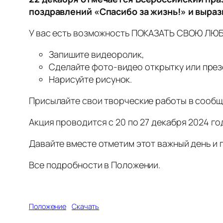
поздравлений «Спасибо за жизнь!» и выра
У вас есть возможность ПОКАЗАТЬ СВОЮ ЛЮ
Запишите видеоролик,
Сделайте фото-видео открытку или пре
Нарисуйте рисунок.
Присылайте свои творческие работы в сооб
Акция проводится с 20 по 27 декабря 2024 го
Давайте вместе отметим этот важный день и 
Все подробности в Положении.
Положение
Скачать