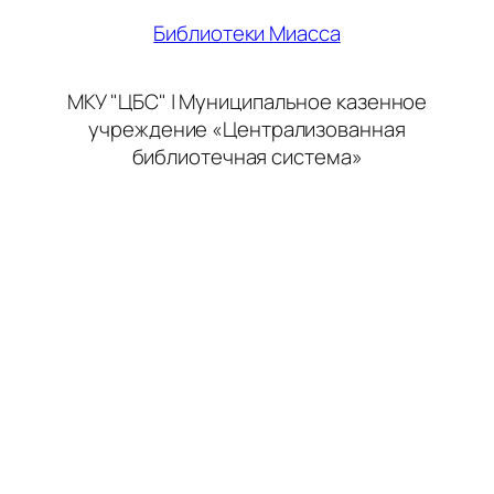
Библиотеки Миасса
МКУ "ЦБС" | Муниципальное казенное
учреждение «Централизованная
библиотечная система»