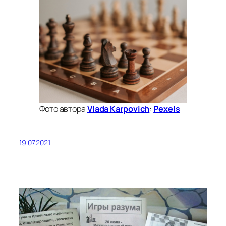
Фото автора
Vlada Karpovich
:
Pexels
19.07.2021