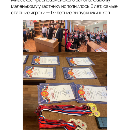
маленькому участнику исполнилось 6 лет, самые
старшие игроки — 17-летние выпускники школ.