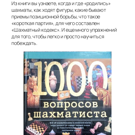
Из книги вы узнаете, когда и где «родились»
шахматы, как ходят фигуры, какие бывают
приемы позиционной борьбы, что такое
«короткая партия», для чего составлен
«Шахматный кодекс». И еще много упражнений
для того, чтобы легко и просто научиться
побеждать.