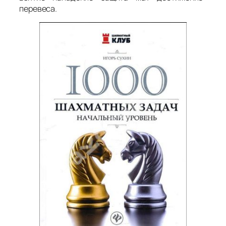
перевеса.