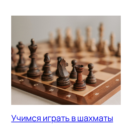
Учимся играть в шахматы