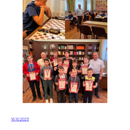
16.10.2023