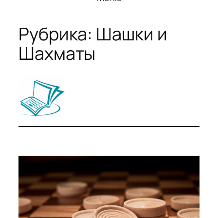
Рубрика:
Шашки и
Шахматы