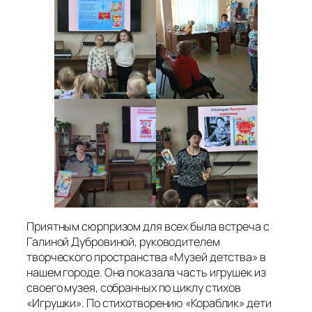
Приятным сюрпризом для всех была встреча с
Галиной Дубровиной, руководителем
творческого пространства «Музей детства» в
нашем городе. Она показала часть игрушек из
своего музея, собранных по циклу стихов
«Игрушки». По стихотворению «Кораблик» дети