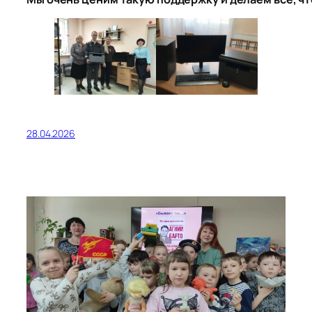
28.04.2026