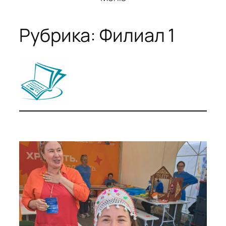
Рубрика:
Филиал 1