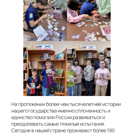
На протяжении более чем тысячелетней истории
нашего государства именно сплоченность и
единство помогали России развиваться и
преодолевать самые тяжелые испытания.
Сегодня в нашей стране проживают более 190