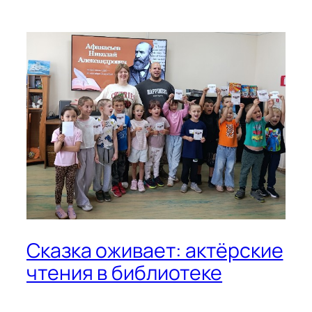
Сказка оживает: актёрские
чтения в библиотеке