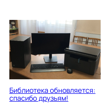
Библиотека обновляется:
спасибо друзьям!