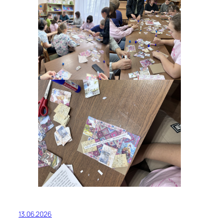
13.06.2026