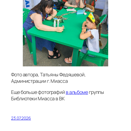
Фото автора, Татьяны Федяшевой,
Администрации г. Миасса
Еще больше фотографий
в альбоме
группы
Библиотеки Миасса в ВК
23.07.2026