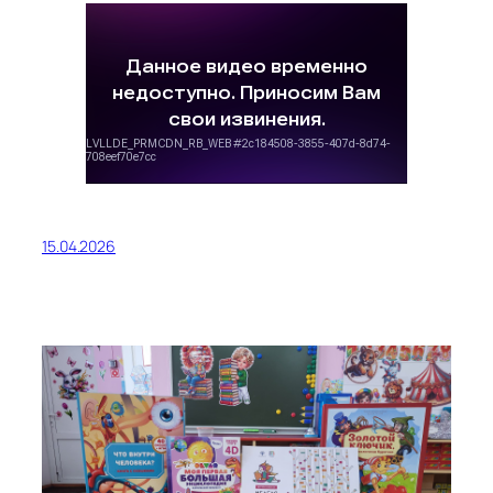
15.04.2026