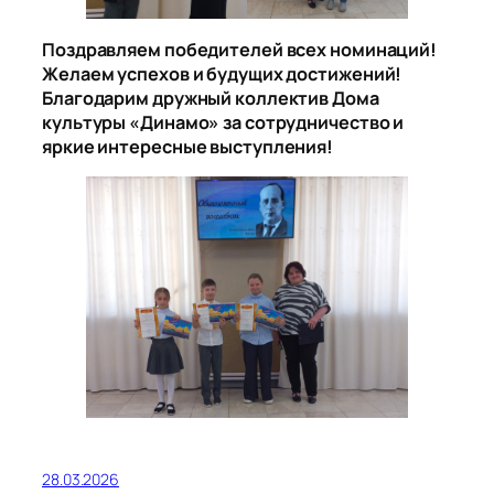
Поздравляем победителей всех номинаций!
Желаем успехов и будущих достижений!
Благодарим дружный коллектив Дома
культуры «Динамо» за сотрудничество и
яркие интересные выступления!
28.03.2026