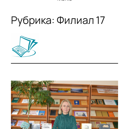
Рубрика:
Филиал 17