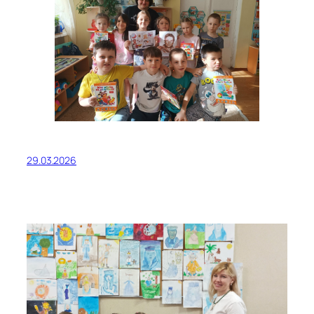
29.03.2026