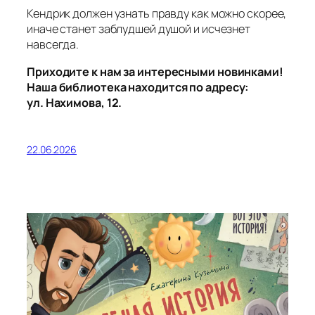
Кендрик должен узнать правду как можно скорее,
иначе станет заблудшей душой и исчезнет
навсегда.
Приходите к нам за интересными новинками!
Наша библиотека находится по адресу:
ул. Нахимова, 12.
22.06.2026