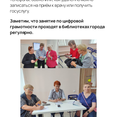
записаться на приём к врачу или получить
госуслугу.
Заметим, что занятие по цифровой
грамотности проходят в библиотеках города
регулярно.