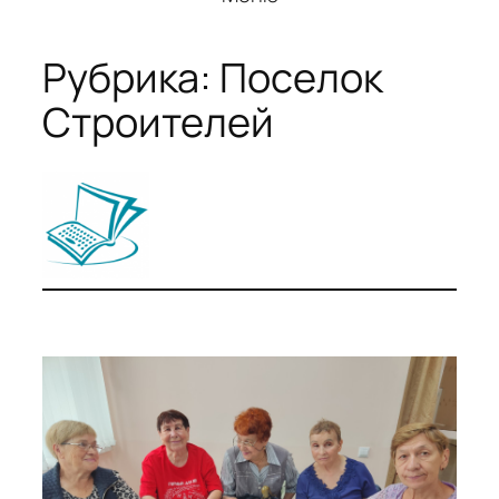
Рубрика:
Поселок
Строителей