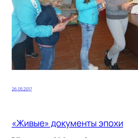
26.05.2017
«Живые» документы эпохи