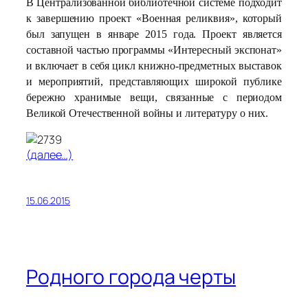
В Централизованной библиотечной системе подходит
к завершению проект «Военная реликвия», который
был запущен в январе 2015 года. Проект является
составной частью программы «Интересный экспонат»
и включает в себя цикл книжно-предметных выставок
и мероприятий, представляющих широкой публике
бережно хранимые вещи, связанные с периодом
Великой Отечественной войны и литературу о них.
(далее…)
15.06.2015
Родного города черты