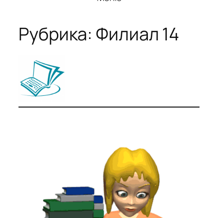
Рубрика:
Филиал 14