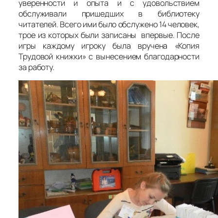
уверенности и опыта и с удовольствием
обслуживали пришедших в библиотеку
читателей. Всего ими было обслужено 14 человек,
трое из которых были записаны впервые. После
игры каждому игроку была вручена «Копия
Трудовой книжки» с вынесением благодарности
за работу.