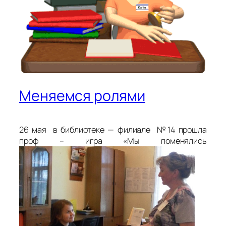
Меняемся ролями
26 мая в библиотеке — филиале №14 прошла
проф – игра «Мы поменялись