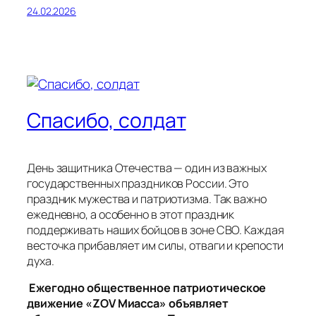
24.02.2026
Спасибо, солдат
День защитника Отечества — один из важных
государственных праздников России. Это
праздник мужества и патриотизма. Так важно
ежедневно, а особенно в этот праздник
поддерживать наших бойцов в зоне СВО. Каждая
весточка прибавляет им силы, отваги и крепости
духа.
Ежегодно общественное патриотическое
движение «ZOV Миасса» объявляет