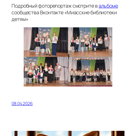
Подробный фоторепортаж смотрите в
альбоме
сообщества Вконтакте «Миасские библиотеки
детям»
08.04.2026