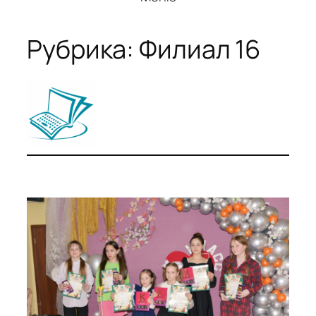
Рубрика:
Филиал 16