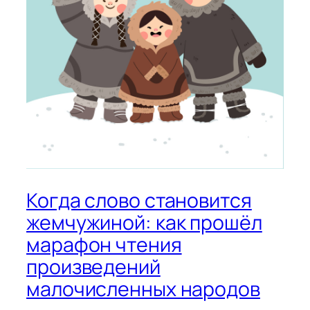
Когда слово становится
жемчужиной: как прошёл
марафон чтения
произведений
малочисленных народов