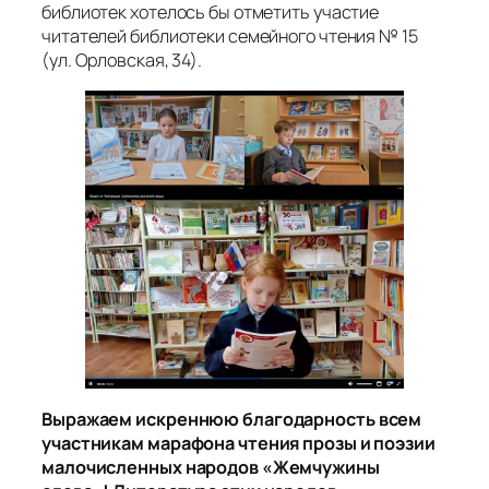
библиотек хотелось бы отметить участие
читателей библиотеки семейного чтения № 15
(ул. Орловская, 34).
Выражаем искреннюю благодарность всем
участникам марафона чтения прозы и поэзии
малочисленных народов «Жемчужины