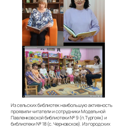
Из сельских библиотек наибольшую активность
проявили читатели и сотрудники Модельной
Павленковской библиотеки № 9 (п.Тургояк) и
библиотеки № 18 (с. Черновское). Из городских