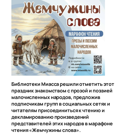
Библиотеки Миасса решили отметить этот
праздник знакомством с прозой и поэзией
малочисленных народов, предложив
подписчикам групп в социальных сетях и
читателям присоединиться к чтению и
декламированию произведений
представителей этих народов в марафоне
чтения «Жемчужины слова».