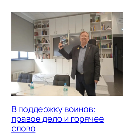
В поддержку воинов:
правое дело и горячее
слово