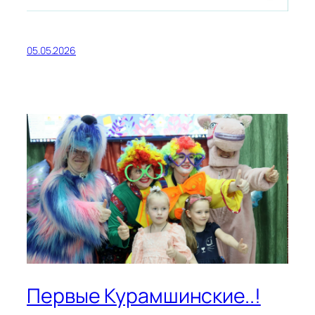
05.05.2026
Первые Курамшинские..!