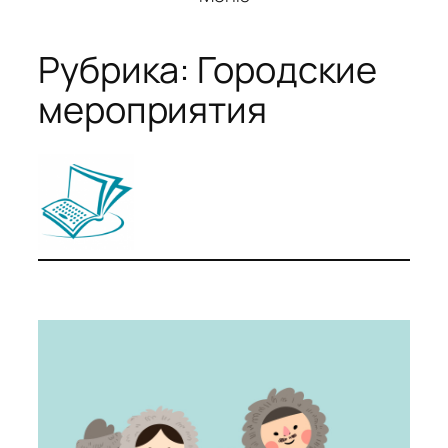
Рубрика:
Городские
мероприятия