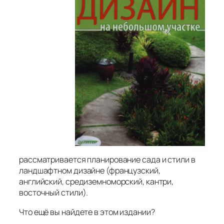
рассматривается планирование сада и стили в
ландшафтном дизайне (французский,
английский, средиземноморский, кантри,
восточный стили).
Что ещё вы найдете в этом издании?