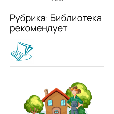
Рубрика:
Библиотека
рекомендует