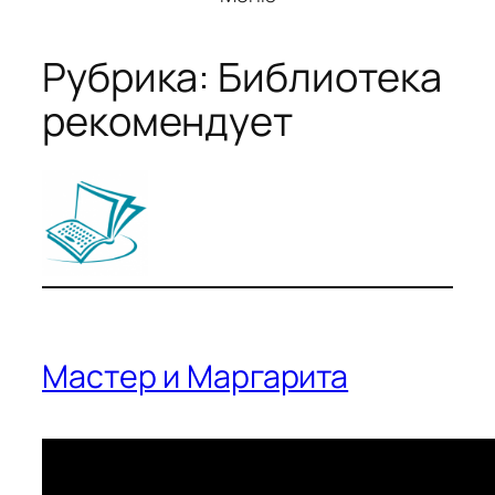
Рубрика:
Библиотека
рекомендует
Мастер и Маргарита