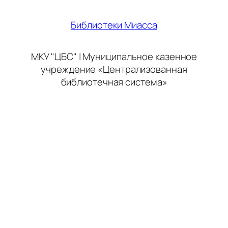
Библиотеки Миасса
МКУ "ЦБС" | Муниципальное казенное
учреждение «Централизованная
библиотечная система»