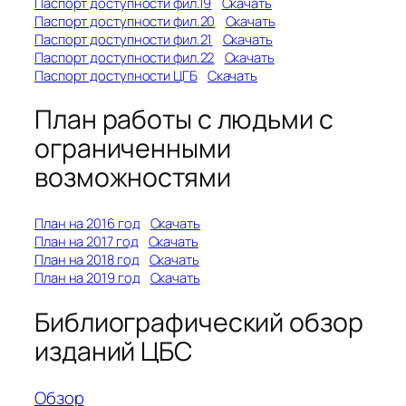
Паспорт доступности фил.19
Скачать
Паспорт доступности фил.20
Скачать
Паспорт доступности фил.21
Скачать
Паспорт доступности фил.22
Скачать
Паспорт доступности ЦГБ
Скачать
План работы с людьми с
ограниченными
возможностями
План на 2016 год
Скачать
План на 2017 год
Скачать
План на 2018 год
Скачать
План на 2019 год
Скачать
Библиографический обзор
изданий ЦБС
Обзор