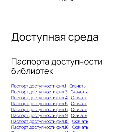
Доступная среда
Паспорта доступности
библиотек
Паспорт доступности фил.1
Скачать
Паспорт доступности фил.3
Скачать
Паспорт доступности фил.4
Скачать
Паспорт доступности фил.5
Скачать
Паспорт доступности фил.6
Скачать
Паспорт доступности фил.9
Скачать
Паспорт доступности фил.15
Скачать
Паспорт доступности фил.16
Скачать