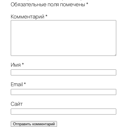
Обязательные поля помечены
*
Комментарий
*
Имя
*
Email
*
Сайт