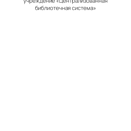
учреждение «Централизованная
библиотечная система»