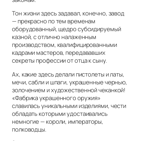
Тон жизни здесь задавал, конечно, завод
— прекрасно по тем временам
оборудованный, щедро субсидируемый
казной, с отлично налаженным
производством, квалифицированными
кадрами мастеров, передававших
секреты профессии от отца к сыну.
Ах, какие здесь делали пистолеты и латы,
мечи, сабли и шпаги, украшенные чернью,
золочением и художественной чеканкой!
«Фабрика украшенного оружия»
славилась уникальными изделиями, чести
обладать которыми удостаивались
немногие — короли, императоры,
полководцы.