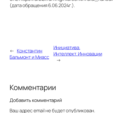
(дата обращения 6.06.2024г.).
Инициатива.
←
Константин
Интеллект. Инновации
Бальмонт и Миасс
→
Комментарии
Добавить комментарий
Ваш адрес email не будет опубликован.