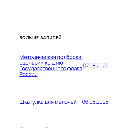
БОЛЬШЕ ЗАПИСЕЙ
Методическая подборка:
сценарии ко Дню
07.08.2026
Государственного флага
России
06.08.2026
Шкатулка для мелочей