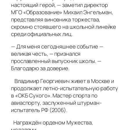
настоящий герой, — заметил директор
МГО «Образование» Михаил Энгельман,
представляя виновника торжества,
скромно стоявшего на школьной линейке
среди официальных лиц.
— Для меня сегодняшнее событие —
великая честь, — признался
прославленный выпускник школы. —
Благодарю за доверие.
Владимир Георгиевич живет в Москве и
продолжает летно-испытательную работу
в «ОКБ Сухого». Мастер спорта по
авиаспорту, заслуженный штурман-
испытатель РФ (2006).
Награждён орденом Мужества,
медалями.