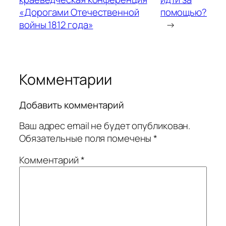
«Дорогами Отечественной
помощью?
войны 1812 года»
→
Комментарии
Добавить комментарий
Ваш адрес email не будет опубликован.
Обязательные поля помечены
*
Комментарий
*