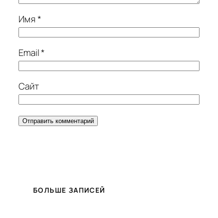
Имя
*
Email
*
Сайт
БОЛЬШЕ ЗАПИСЕЙ