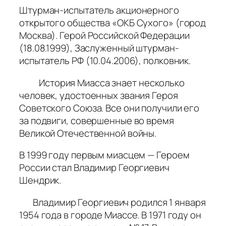
Штурман-испытатель акционерного
открытого общества «ОКБ Сухого» (город
Москва). Герой Российской Федерации
(18.08.1999), Заслуженный штурман-
испытатель РФ (10.04.2006), полковник.
История Миасса знает несколько
человек, удостоенных звания Героя
Советского Союза. Все они получили его
за подвиги, совершенные во время
Великой Отечественной войны.
В 1999 году первым миасцем — Героем
России стал Владимир Георгиевич
Шендрик.
Владимир Георгиевич родился 1 января
1954 года в городе Миассе. В 1971 году он