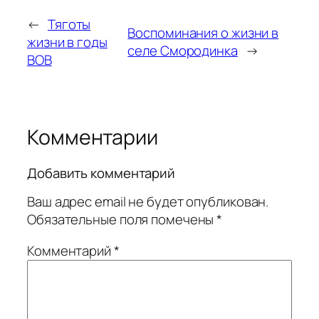
←
Тяготы
Воспоминания о жизни в
жизни в годы
селе Смородинка
→
ВОВ
Комментарии
Добавить комментарий
Ваш адрес email не будет опубликован.
Обязательные поля помечены
*
Комментарий
*