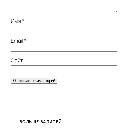
Имя
*
Email
*
Сайт
БОЛЬШЕ ЗАПИСЕЙ