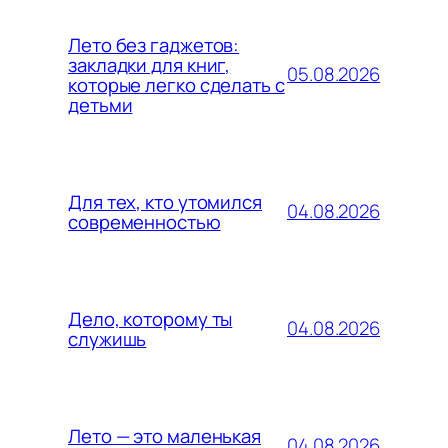
Лето без гаджетов:
закладки для книг,
05.08.2026
которые легко сделать с
детьми
Для тех, кто утомился
04.08.2026
современностью
Дело, которому ты
04.08.2026
служишь
Лето — это маленькая
04.08.2026