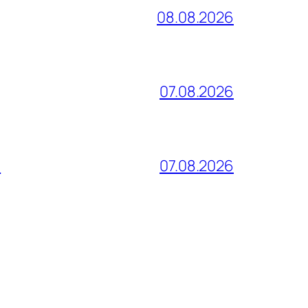
08.08.2026
07.08.2026
и
07.08.2026