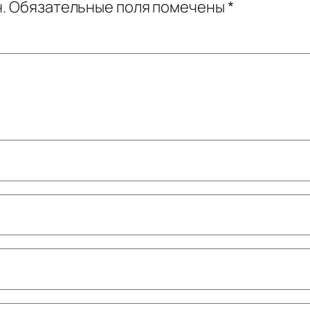
.
Обязательные поля помечены
*