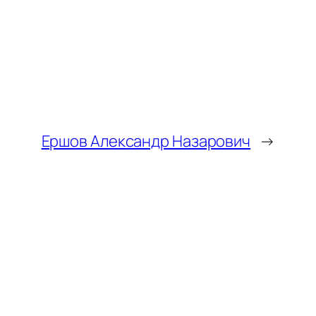
Ершов Александр Назарович
→