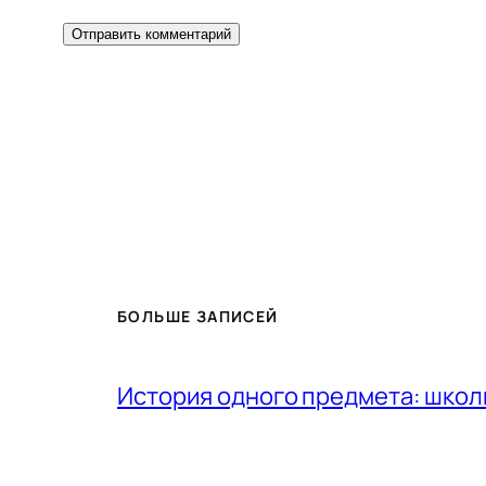
БОЛЬШЕ ЗАПИСЕЙ
История одного предмета: шко