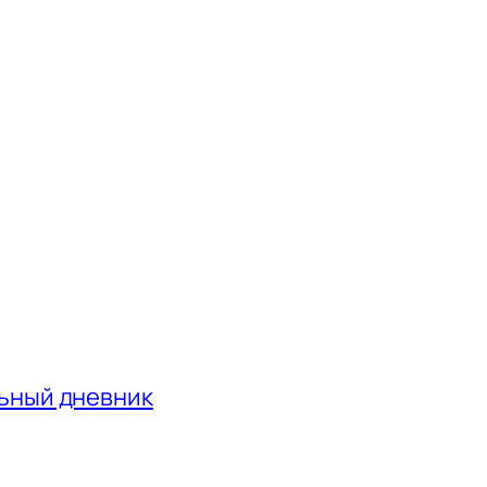
льный дневник