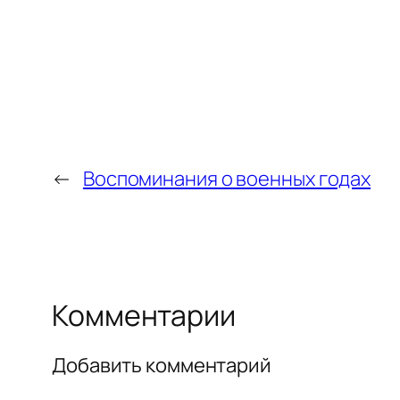
←
Воспоминания о военных годах
Комментарии
Добавить комментарий