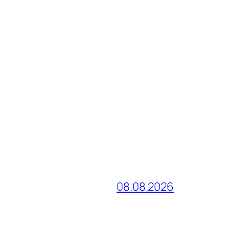
08.08.2026