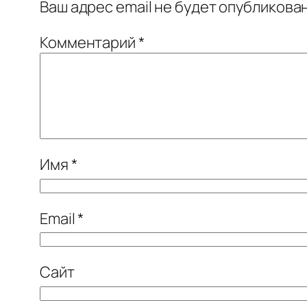
Ваш адрес email не будет опубликован
Комментарий
*
Имя
*
Email
*
Сайт