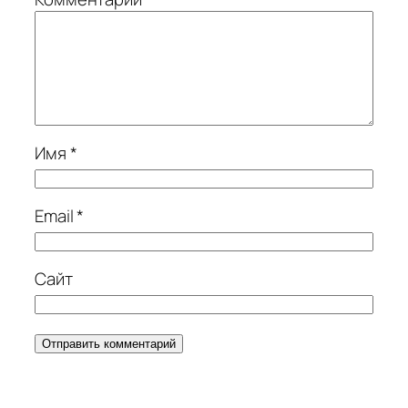
Имя
*
Email
*
Сайт