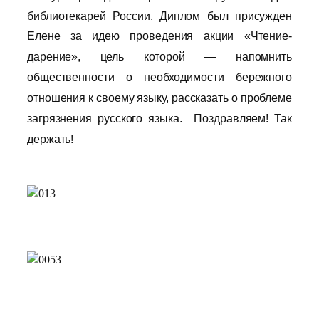
библиотекарей России. Диплом был присужден
Елене за идею проведения
акции «Чтение-
дарение», цель которой — напомнить
общественности о необходимости бережного
отношения к своему языку, рассказать о проблеме
загрязнения русского языка.
Поздравляем! Так
держать!