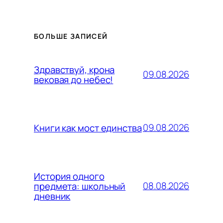
БОЛЬШЕ ЗАПИСЕЙ
Здравствуй, крона
09.08.2026
вековая до небес!
09.08.2026
Книги как мост единства
История одного
08.08.2026
предмета: школьный
дневник