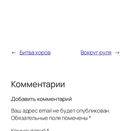
←
Битва хоров
Вокруг руля
→
Комментарии
Добавить комментарий
Ваш адрес email не будет опубликован.
Обязательные поля помечены
*
Комментарий
*