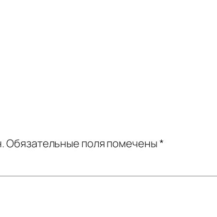
.
Обязательные поля помечены
*