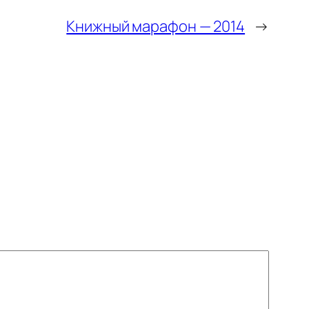
Книжный марафон — 2014
→