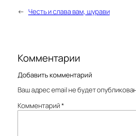
←
Честь и слава вам, шурави
Комментарии
Добавить комментарий
Ваш адрес email не будет опубликован
Комментарий
*