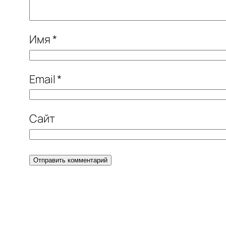
Имя
*
Email
*
Сайт