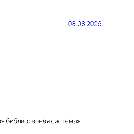
08.08.2026
ая библиотечная система»