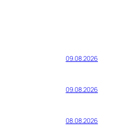
09.08.2026
09.08.2026
08.08.2026