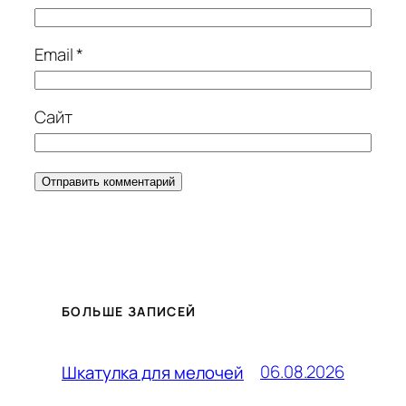
Email
*
Сайт
БОЛЬШЕ ЗАПИСЕЙ
06.08.2026
Шкатулка для мелочей