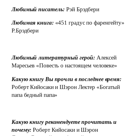
Любимый писатель:
Рэй Брэдбери
Любимая книга:
«451 градус по фаренгейту»
Р.Брэдбери
Любимый литературный герой:
Алексей
Маресьев «Повесть о настоящем человеке»
Какую книгу Вы прочли в последнее время:
Роберт Кийосаки и Шэрон Лектер «Богатый
папа бедный папа»
Какую книгу рекомендуете прочитать и
почему:
Роберт Кийосаки и Шэрон