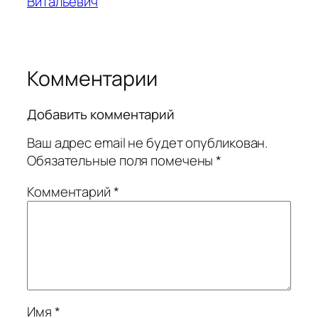
Витальевич
Комментарии
Добавить комментарий
Ваш адрес email не будет опубликован.
Обязательные поля помечены
*
Комментарий
*
Имя
*