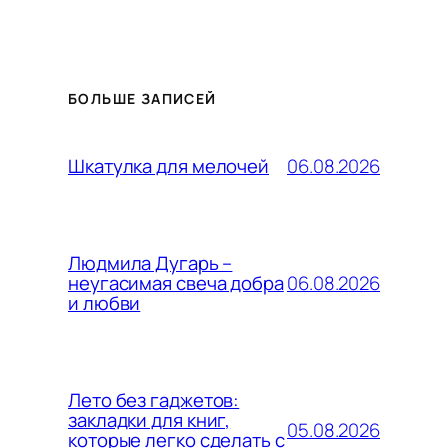
БОЛЬШЕ ЗАПИСЕЙ
06.08.2026
Шкатулка для мелочей
Людмила Дугарь –
06.08.2026
неугасимая свеча добра
и любви
Лето без гаджетов:
закладки для книг,
05.08.2026
которые легко сделать с