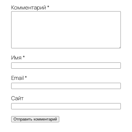
Комментарий
*
Имя
*
Email
*
Сайт