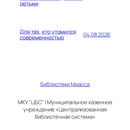
детьми
Для тех, кто утомился
04.08.2026
современностью
Библиотеки Миасса
МКУ "ЦБС" | Муниципальное казенное
учреждение «Централизованная
библиотечная система»