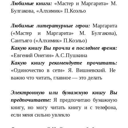
Любимые книги:
«Мастер и Маргарита» М.
Булгакова, «Алхимик» П.Коэльо
Любимые литературные герои:
Маргарита
(«Мастер и Маргарита» М. Булгакова),
Сантъяго («Алхимик» П.Коэльо)
Какую книгу Вы прочли в последнее время:
«Евгений Онегин» А.С.Пушкина
Какую книгу рекомендуете прочитать:
«Одиночество в сети» Я. Вишневский. Не
важно что читать, главное — это делать
Электронную или бумажную книгу Вы
предпочитаете:
Я предпочитаю бумажную
книгу, но могу читать книгу и с телефона,
если меня сильно увлекло