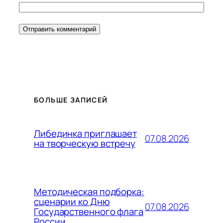
БОЛЬШЕ ЗАПИСЕЙ
Либединка приглашает
07.08.2026
на творческую встречу
Методическая подборка:
сценарии ко Дню
07.08.2026
Государственного флага
России