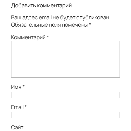
Добавить комментарий
Ваш адрес email не будет опубликован.
Обязательные поля помечены
*
Комментарий
*
Имя
*
Email
*
Сайт