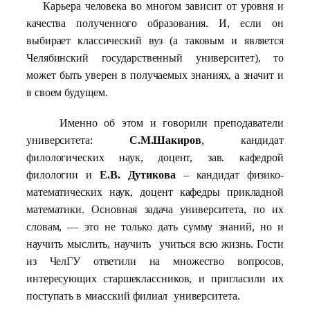
Карьера человека во многом зависит от уровня и
качества полученного образования. И, если он
выбирает классический вуз (а таковым и является
Челябинский государственный университет), то
может быть уверен в получаемых знаниях, а значит и
в своем будущем.
Именно об этом и говорили преподаватели
университета:
С.М.Шакиров
, кандидат
филологических наук, доцент, зав. кафедрой
филологии и
Е.В. Дутикова
– кандидат физико-
математических наук, доцент кафедры прикладной
математики. Основная задача университета, по их
словам, — это не только дать сумму знаний, но и
научить мыслить, научить учиться всю жизнь. Гости
из ЧелГУ ответили на множество вопросов,
интересующих старшеклассников, и пригласили их
поступать в миасский филиал университета.