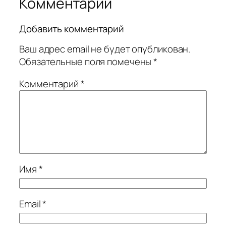
Комментарии
Добавить комментарий
Ваш адрес email не будет опубликован.
Обязательные поля помечены
*
Комментарий
*
Имя
*
Email
*