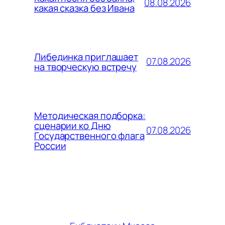
08.08.2026
какая сказка без Ивана
Либединка приглашает
07.08.2026
на творческую встречу
Методическая подборка:
сценарии ко Дню
07.08.2026
Государственного флага
России