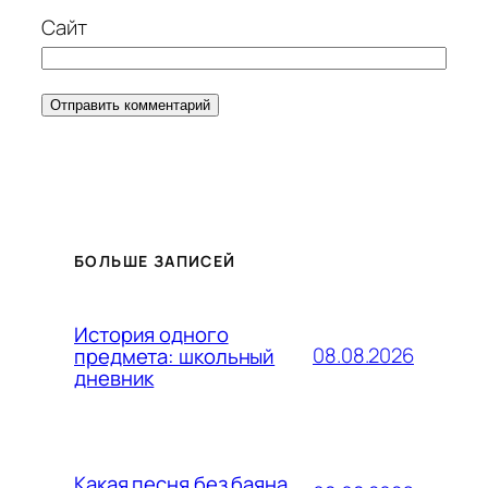
Сайт
БОЛЬШЕ ЗАПИСЕЙ
История одного
08.08.2026
предмета: школьный
дневник
Какая песня без баяна,