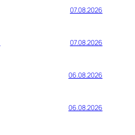
07.08.2026
и
07.08.2026
06.08.2026
06.08.2026