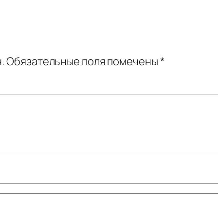
.
Обязательные поля помечены
*