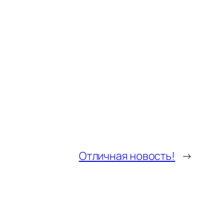
Отличная новость!
→