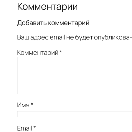
Комментарии
Добавить комментарий
Ваш адрес email не будет опубликован
Комментарий
*
Имя
*
Email
*