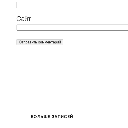
Сайт
БОЛЬШЕ ЗАПИСЕЙ