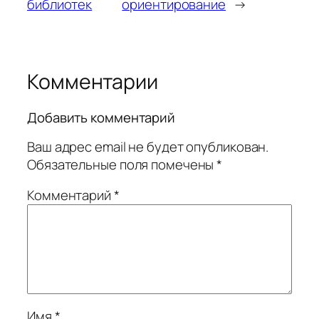
библиотек
ориентирование
→
Комментарии
Добавить комментарий
Ваш адрес email не будет опубликован.
Обязательные поля помечены
*
Комментарий
*
Имя
*