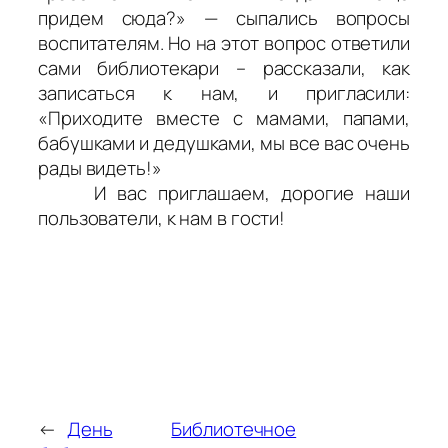
придем сюда?» — сыпались вопросы
воспитателям. Но на этот вопрос ответили
сами библиотекари – рассказали, как
записаться к нам, и пригласили:
«Приходите вместе с мамами, папами,
бабушками и дедушками, мы все вас очень
рады видеть!»
И вас приглашаем, дорогие наши
пользователи, к нам в гости!
←
День
Библиотечное