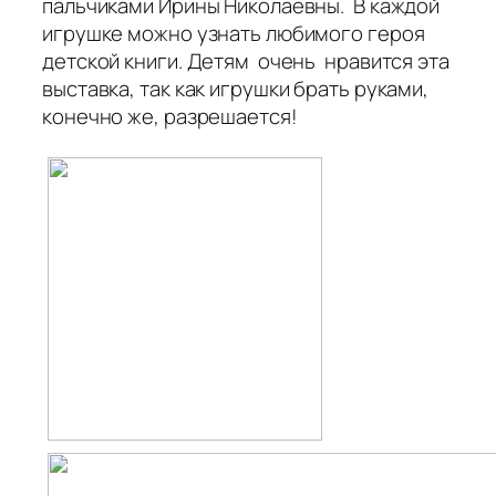
пальчиками Ирины Николаевны. В каждой
игрушке можно узнать любимого героя
детской книги. Детям очень нравится эта
выставка, так как игрушки брать руками,
конечно же, разрешается!