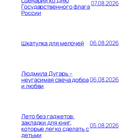
сценарии ко Дню
07.08.2026
Государственного флага
России
06.08.2026
Шкатулка для мелочей
Людмила Дугарь –
06.08.2026
неугасимая свеча добра
и любви
Лето без гаджетов:
закладки для книг,
05.08.2026
которые легко сделать с
детьми