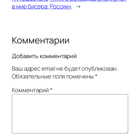
в мир бисера.
России»
→
Комментарии
Добавить комментарий
Ваш адрес email не будет опубликован.
Обязательные поля помечены
*
Комментарий
*