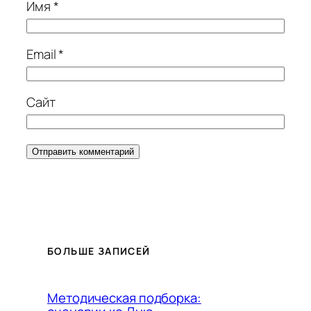
Имя
*
Email
*
Сайт
БОЛЬШЕ ЗАПИСЕЙ
Методическая подборка: