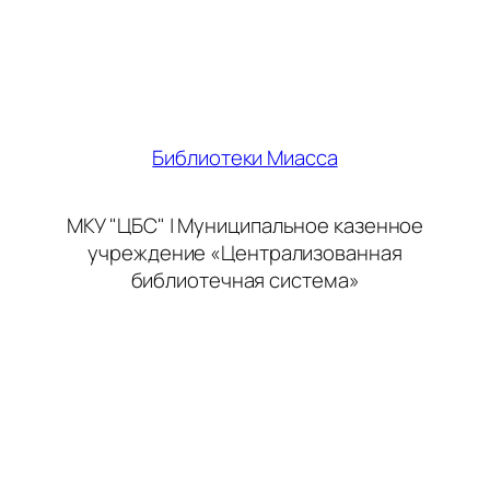
Библиотеки Миасса
МКУ "ЦБС" | Муниципальное казенное
учреждение «Централизованная
библиотечная система»