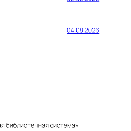
04.08.2026
ая библиотечная система»