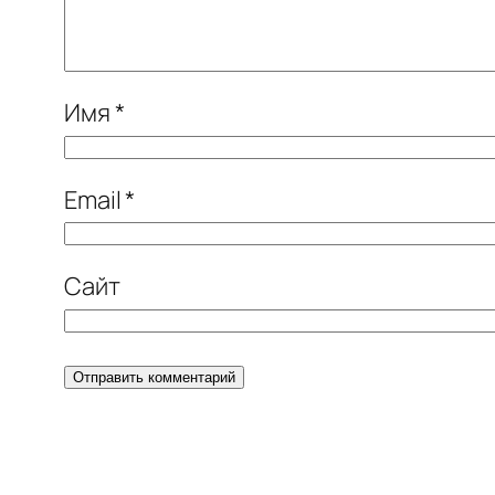
Имя
*
Email
*
Сайт