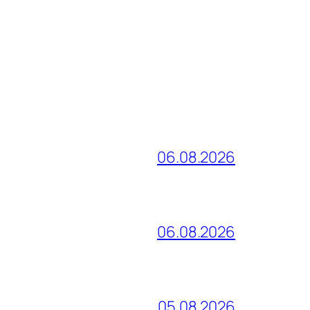
06.08.2026
06.08.2026
05.08.2026