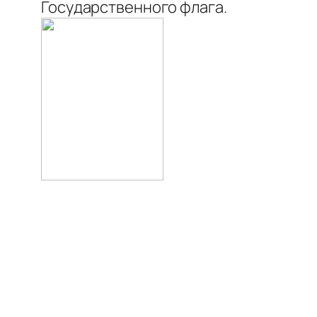
Государственного флага.