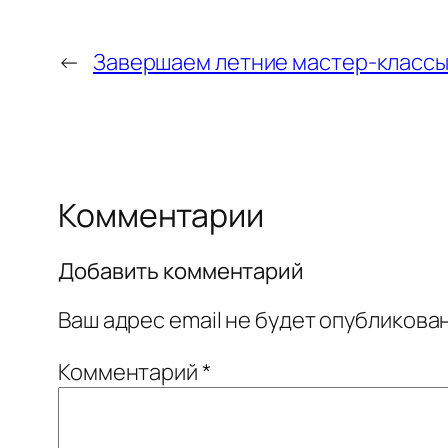
←
Завершаем летние мастер-класс
Комментарии
Добавить комментарий
Ваш адрес email не будет опубликован
Комментарий
*