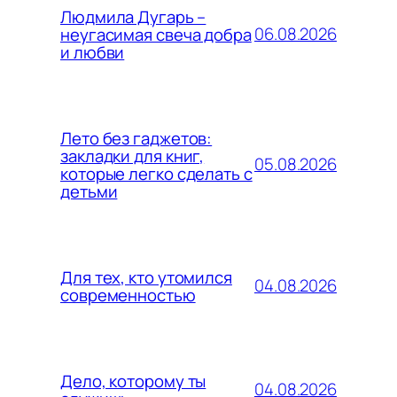
Людмила Дугарь –
06.08.2026
неугасимая свеча добра
и любви
Лето без гаджетов:
закладки для книг,
05.08.2026
которые легко сделать с
детьми
Для тех, кто утомился
04.08.2026
современностью
Дело, которому ты
04.08.2026