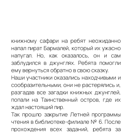
книжному сафари на ребят неожиданно
напал пират Бармалей, который их ужасно
напугал. Но, как оказалось, он и сам
заблудился в джунглях. Ребята помогли
ему вернуться обратно в свою сказку.
Наши участники оказались находчивыми и
сообразительными, они не растерялись и,
разгадав все загадки книжных джунглей,
попали на Таинственный остров, где их
ждал настоящий пир.
Так прошло закрытие Летней программы
чтения в библиотеке-филиале № 6. После
прохождения всех заданий, ребята за