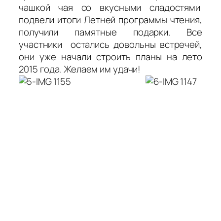
чашкой чая со вкусными сладостями
подвели итоги Летней программы чтения,
получили памятные подарки. Все
участники остались довольны встречей,
они уже начали строить планы на лето
2015 года. Желаем им удачи!