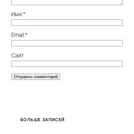
Имя
*
Email
*
Сайт
БОЛЬШЕ ЗАПИСЕЙ