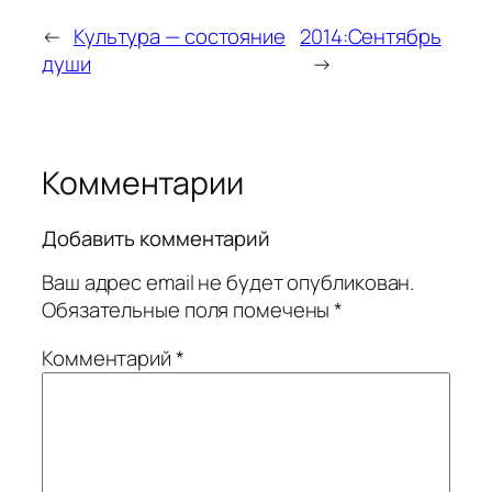
←
Культура — состояние
2014:Сентябрь
души
→
Комментарии
Добавить комментарий
Ваш адрес email не будет опубликован.
Обязательные поля помечены
*
Комментарий
*