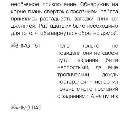
необычное приключение. Обнаружив на
корне лианы свёрток с посланием, ребята
принялись разгадывать загадки книжных
джунглей. Разгадать их было необходимо
для того, чтобы вернуться обратно домой.
Чего только не
повидали они на своём
пути, задания были
непростыми, да ещё
тропический дождь
постарался — испортил
очень много посланий
с заданиями. А на пути к