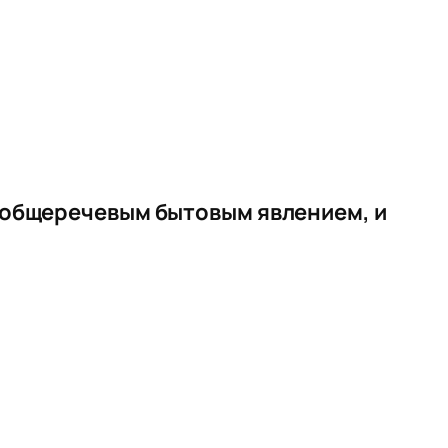
т общеречевым бытовым явлением, и