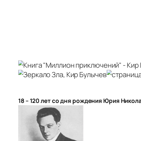
18 – 120 лет со дня рождения Юрия Никол