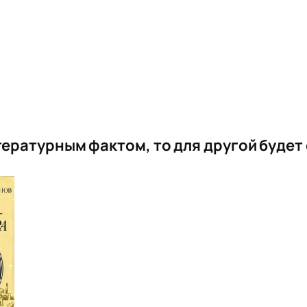
итературным фактом, то для другой буде