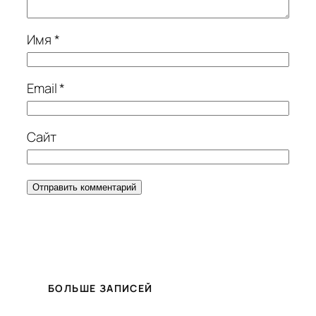
Имя
*
Email
*
Сайт
БОЛЬШЕ ЗАПИСЕЙ