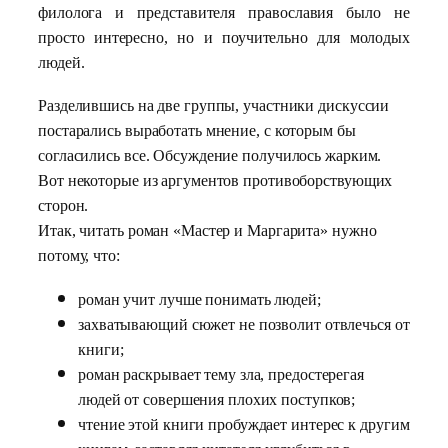
филолога и представителя православия было не
просто интересно, но и поучительно для молодых
людей.
Разделившись на две группы, участники дискуссии
постарались выработать мнение, с которым бы
согласились все. Обсуждение получилось жарким.
Вот некоторые из аргументов противоборствующих
сторон.
Итак, читать роман «Мастер и Маргарита» нужно
потому, что:
роман учит лучше понимать людей;
захватывающий сюжет не позволит отвлечься от
книги;
роман раскрывает тему зла, предостерегая
людей от совершения плохих поступков;
чтение этой книги пробуждает интерес к другим