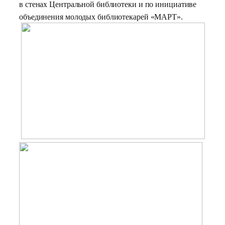
в стенах Центральной библиотеки и по инициативе
объединения молодых библиотекарей «МАРТ».