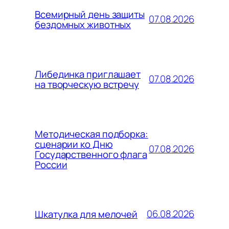
Всемирный день защиты
07.08.2026
бездомных животных
Либединка приглашает
07.08.2026
на творческую встречу
Методическая подборка:
сценарии ко Дню
07.08.2026
Государственного флага
России
06.08.2026
Шкатулка для мелочей