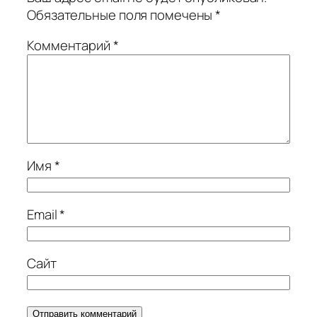
Обязательные поля помечены
*
Комментарий
*
Имя
*
Email
*
Сайт