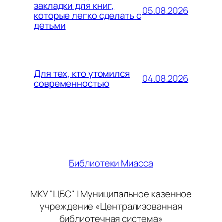
закладки для книг,
05.08.2026
которые легко сделать с
детьми
Для тех, кто утомился
04.08.2026
современностью
Библиотеки Миасса
МКУ "ЦБС" | Муниципальное казенное
учреждение «Централизованная
библиотечная система»