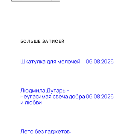
БОЛЬШЕ ЗАПИСЕЙ
06.08.2026
Шкатулка для мелочей
Людмила Дугарь –
06.08.2026
неугасимая свеча добра
и любви
Лето без гаджетов: