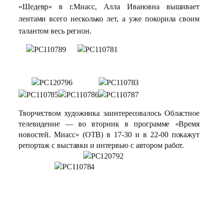
«Шедевр» в г.Миасс, Алла Ивановна вышивает
лентами всего несколько лет, а уже покорила своим
талантом весь регион.
Творчеством художника заинтересовалось Областное
телевидение — во вторник в программе «Время
новостей. Миасс» (ОТВ) в 17-30 и в 22-00 покажут
репортаж с выставки и интервью с автором работ.