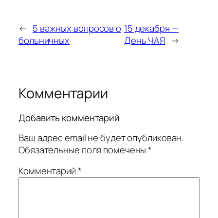
←
5 важных вопросов о
15 декабря —
больничных
День ЧАЯ
→
Комментарии
Добавить комментарий
Ваш адрес email не будет опубликован.
Обязательные поля помечены
*
Комментарий
*