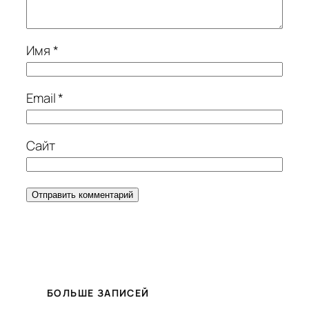
Имя
*
Email
*
Сайт
БОЛЬШЕ ЗАПИСЕЙ