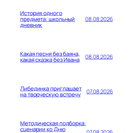
История одного
08.08.2026
предмета: школьный
дневник
Какая песня без баяна,
08.08.2026
какая сказка без Ивана
Либединка приглашает
07.08.2026
на творческую встречу
Методическая подборка:
сценарии ко Дню
07.08.2026