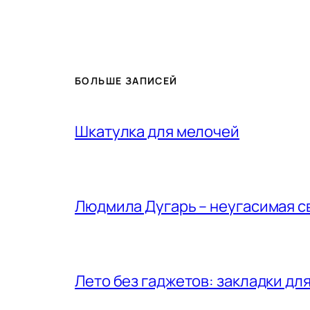
БОЛЬШЕ ЗАПИСЕЙ
Шкатулка для мелочей
Людмила Дугарь – неугасимая с
Лето без гаджетов: закладки для