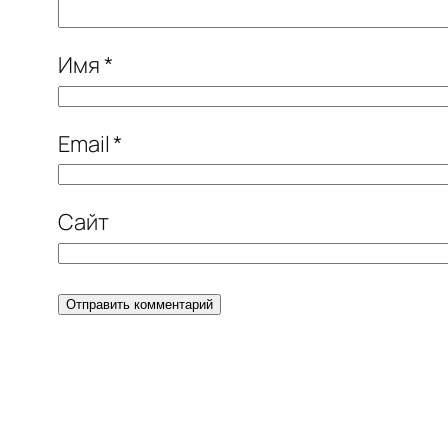
Имя
*
Email
*
Сайт