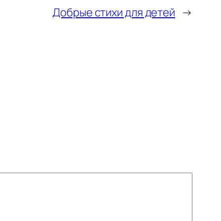
Добрые стихи для детей
→