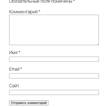
Обязательные поля помечены
*
Комментарий
*
Имя
*
Email
*
Сайт