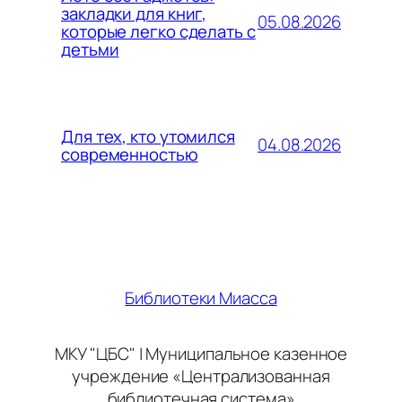
закладки для книг,
05.08.2026
которые легко сделать с
детьми
Для тех, кто утомился
04.08.2026
современностью
Библиотеки Миасса
МКУ "ЦБС" | Муниципальное казенное
учреждение «Централизованная
библиотечная система»