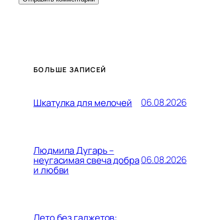
БОЛЬШЕ ЗАПИСЕЙ
06.08.2026
Шкатулка для мелочей
Людмила Дугарь –
06.08.2026
неугасимая свеча добра
и любви
Лето без гаджетов: