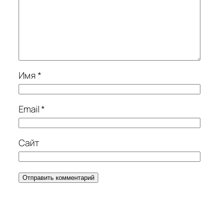
Имя
*
Email
*
Сайт