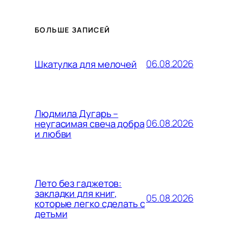
БОЛЬШЕ ЗАПИСЕЙ
06.08.2026
Шкатулка для мелочей
Людмила Дугарь –
06.08.2026
неугасимая свеча добра
и любви
Лето без гаджетов:
закладки для книг,
05.08.2026
которые легко сделать с
детьми