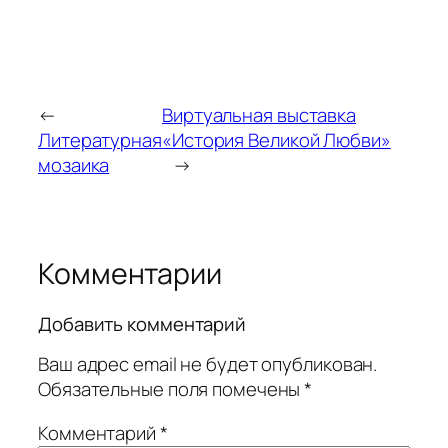
←
Виртуальная выставка
Литературная
«История Великой Любви»
мозаика
→
Комментарии
Добавить комментарий
Ваш адрес email не будет опубликован.
Обязательные поля помечены
*
Комментарий
*