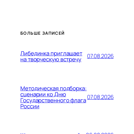
БОЛЬШЕ ЗАПИСЕЙ
Либединка приглашает
07.08.2026
на творческую встречу
Методическая подборка:
сценарии ко Дню
07.08.2026
Государственного флага
России