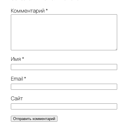
Комментарий
*
Имя
*
Email
*
Сайт