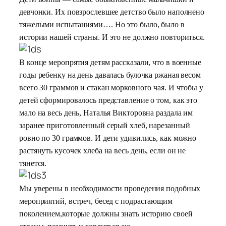
девчонки. Их повзрослевшее детство было наполнено
тяжелыми испытаниями…. Но это было, было в
истории нашей страны. И это не должно повториться.
В конце меропрятия детям рассказали, что в военные
годы ребенку на день давалась булочка ржаная весом
всего 30 граммов и стакан морковного чая. И чтобы у
детей сформировалось представление о том, как это
мало на весь день, Наталья Викторовна раздала им
заранее приготовленный серый хлеб, нарезанный
ровно по 30 граммов. И дети удивились, как можно
растянуть кусочек хлеба на весь день, если он не
тянется.
Мы уверены в необходимости проведения подобных
мероприятий, встреч, бесед с подрастающим
поколением,которые должны знать историю своей