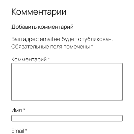
Комментарии
Добавить комментарий
Ваш адрес email не будет опубликован.
Обязательные поля помечены
*
Комментарий
*
Имя
*
Email
*