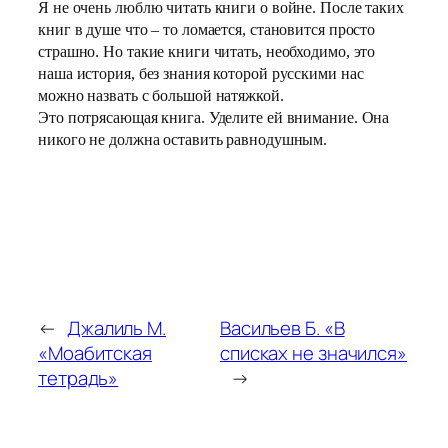
Я не очень люблю читать книги о войне. После таких
книг в душе что – то ломается, становится просто
страшно. Но такие книги читать, необходимо, это
наша история, без знания которой русскими нас
можно назвать с большой натяжкой.
Это потрясающая книга. Уделите ей внимание. Она
никого не должна оставить равнодушным.
←
Джалиль М.
Васильев Б. «В
«Моабитская
списках не значился»
тетрадь»
→