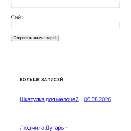
Сайт
БОЛЬШЕ ЗАПИСЕЙ
06.08.2026
Шкатулка для мелочей
Людмила Дугарь –