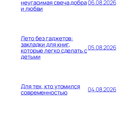
06.08.2026
неугасимая свеча добра
и любви
Лето без гаджетов:
закладки для книг,
05.08.2026
которые легко сделать с
детьми
Для тех, кто утомился
04.08.2026
современностью