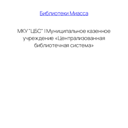
Библиотеки Миасса
МКУ "ЦБС" | Муниципальное казенное
учреждение «Централизованная
библиотечная система»