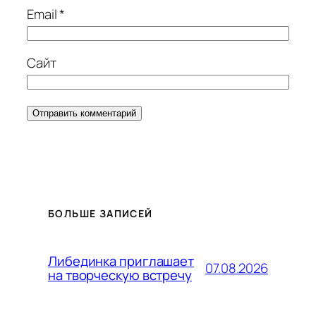
Email
*
Сайт
БОЛЬШЕ ЗАПИСЕЙ
Либединка приглашает
07.08.2026
на творческую встречу