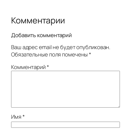
Комментарии
Добавить комментарий
Ваш адрес email не будет опубликован.
Обязательные поля помечены
*
Комментарий
*
Имя
*