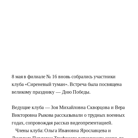
8 мая в филиале № 16 вновь собрались участники
клуба «Сиреневый туман». Встреча была посвящена
великому празднику — Дню Победы.
Ведущие клуба — Зоя Михайловна Скворцова и Вера
Викторовна Рыкова рассказывали о трудных военных
годах, сопровождая рассказ видеопрезентацией.
Члены клуба: Ольга Ивановна Ярославцева и