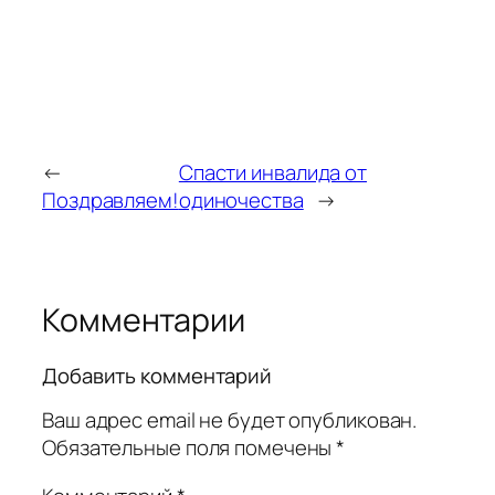
←
Спасти инвалида от
Поздравляем!
одиночества
→
Комментарии
Добавить комментарий
Ваш адрес email не будет опубликован.
Обязательные поля помечены
*