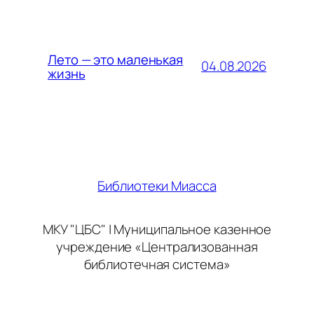
Лето — это маленькая
04.08.2026
жизнь
Библиотеки Миасса
МКУ "ЦБС" | Муниципальное казенное
учреждение «Централизованная
библиотечная система»