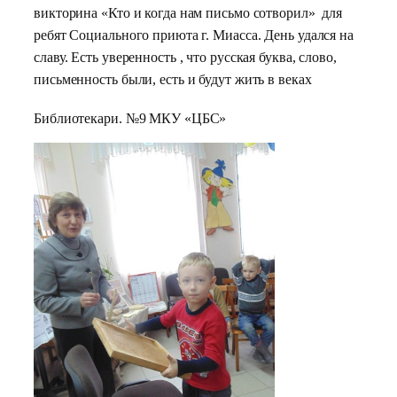
викторина «Кто и когда нам письмо сотворил» для
ребят Социального приюта г. Миасса. День удался на
славу. Есть уверенность , что русская буква, слово,
письменность были, есть и будут жить в веках
Библиотекари. №9 МКУ «ЦБС»