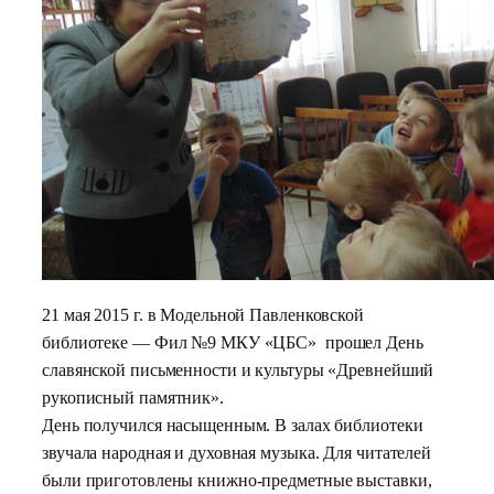
21 мая 2015 г. в Модельной Павленковской
библиотеке — Фил №9 МКУ «ЦБС» прошел День
славянской письменности и культуры «Древнейший
рукописный памятник».
День получился насыщенным. В залах библиотеки
звучала народная и духовная музыка. Для читателей
были приготовлены книжно-предметные выставки,