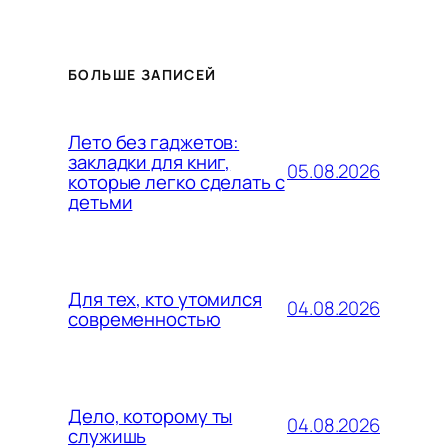
БОЛЬШЕ ЗАПИСЕЙ
Лето без гаджетов:
закладки для книг,
05.08.2026
которые легко сделать с
детьми
Для тех, кто утомился
04.08.2026
современностью
Дело, которому ты
04.08.2026
служишь