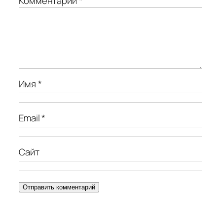
Комментарий
*
Имя
*
Email
*
Сайт