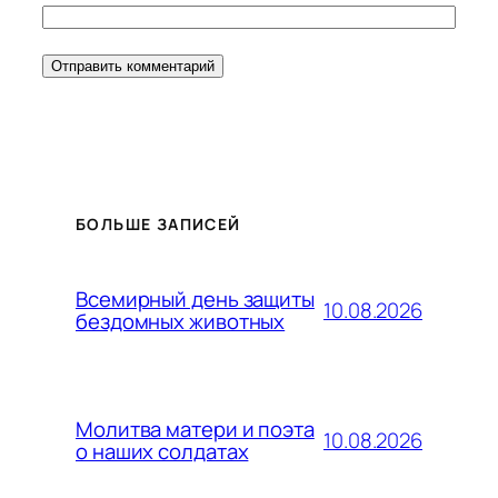
БОЛЬШЕ ЗАПИСЕЙ
Всемирный день защиты
10.08.2026
бездомных животных
Молитва матери и поэта
10.08.2026
о наших солдатах