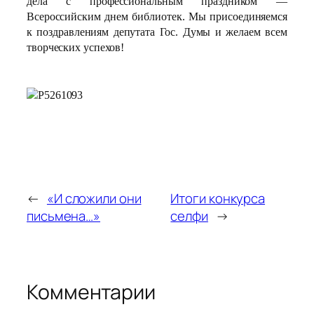
дела с профессиональным праздником —
Всероссийским днем библиотек. Мы присоединяемся
к поздравлениям депутата Гос. Думы и желаем всем
творческих успехов!
←
«И сложили они
Итоги конкурса
письмена…»
селфи
→
Комментарии