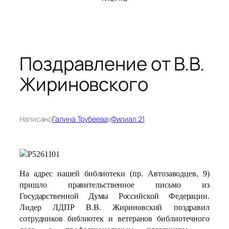
Поздравление от В.В.
Жириновского
Написано
Галина Трубеева
в
Филиал 21
На адрес нашей библиотеки (пр. Автозаводцев, 9)
пришло правительственное письмо из
Государственной Думы Российской Федерации.
Лидер ЛДПР В.В. Жириновский поздравил
сотрудников библиотек и ветеранов библиотечного