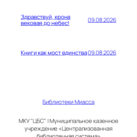
Здравствуй, крона
09.08.2026
вековая до небес!
09.08.2026
Книги как мост единства
Библиотеки Миасса
МКУ "ЦБС" | Муниципальное казенное
учреждение «Централизованная
библиотечная система»