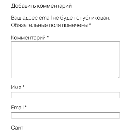
Добавить комментарий
Ваш адрес email не будет опубликован.
Обязательные поля помечены
*
Комментарий
*
Имя
*
Email
*
Сайт