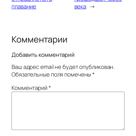
плавание
века
→
Комментарии
Добавить комментарий
Ваш адрес email не будет опубликован.
Обязательные поля помечены
*
Комментарий
*