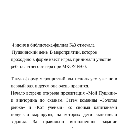
4 июня в библиотека-филиал №3 отмечала
Пушкинский день.
В мероприятии, которое
проходило в форме квест-игры, принимали участие
ребята летнего лагеря при МКОУ №60.
Такую форму мероприятий мы используем уже не в
первый раз, и детям она очень нравится.
Начало встречи открыла презентация «Мой Пушкин»
и викторина по сказкам. Затем команды «Золотая
рыбка» и «Кот ученый» со своими капитанами
получали маршруты, на которых дети выполняли
задания. За правильно выполненное задание