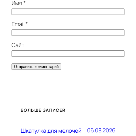
Имя
*
Email
*
Сайт
БОЛЬШЕ ЗАПИСЕЙ
06.08.2026
Шкатулка для мелочей